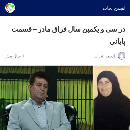
انجمن نجات
در سی و یکمین سال فراق مادر – قسمت
پایانی
انجمن نجات
1 سال پیش