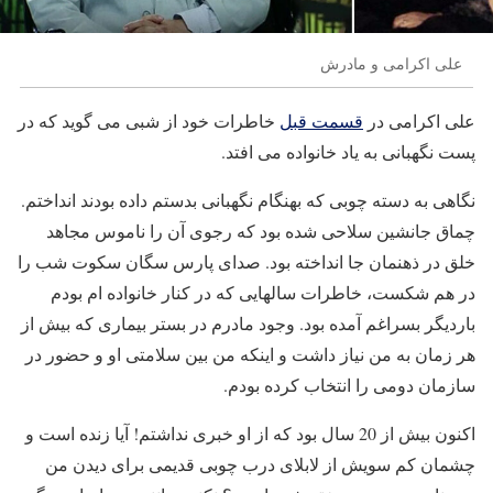
علی اکرامی و مادرش
علی اکرامی در
قسمت قبل
خاطرات خود از شبی می گوید که در
پست نگهبانی به یاد خانواده می افتد.
نگاهی به دسته چوبی که بهنگام نگهبانی بدستم داده بودند انداختم.
چماق جانشین سلاحی شده بود که رجوی آن را ناموس مجاهد
خلق در ذهنمان جا انداخته بود. صدای پارس سگان سکوت شب را
در هم شکست، خاطرات سالهایی که در کنار خانواده ام بودم
باردیگر بسراغم آمده بود. وجود مادرم در بستر بیماری که بیش از
هر زمان به من نیاز داشت و اینکه من بین سلامتی او و حضور در
سازمان دومی را انتخاب کرده بودم.
اکنون بیش از 20 سال بود که از او خبری نداشتم! آیا زنده است و
چشمان کم سویش از لابلای درب چوبی قدیمی برای دیدن من