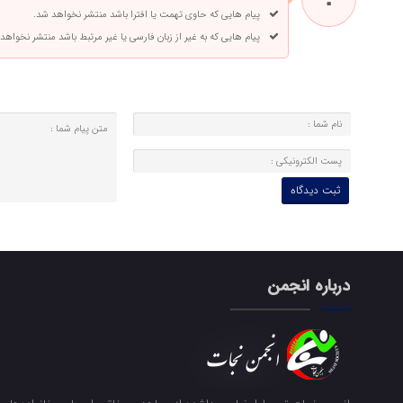
پیام هایی که حاوی تهمت یا افترا باشد منتشر نخواهد شد.
پیام هایی که به غیر از زبان فارسی یا غیر مرتبط باشد منتشر نخواهد
درباره انجمن