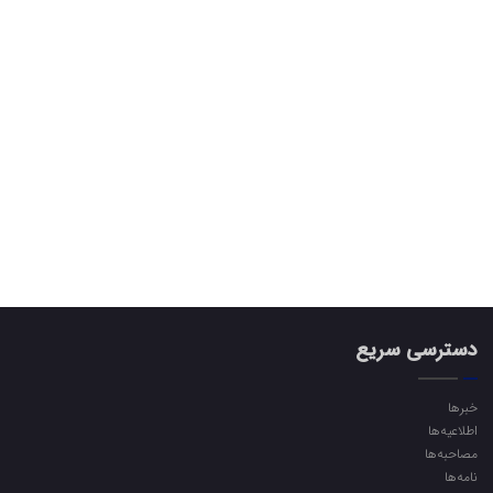
دسترسی سریع
خبرها
اطلاعیه‌ها
مصاحبه‌ها
نامه‌ها