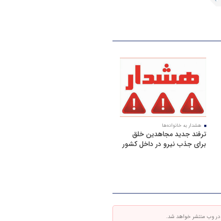
هشدار به خانواده‌ها
ترفند جدید مجاهدین خلق
برای جذب نیرو در داخل کشور
 در وب منتشر خواهد شد.