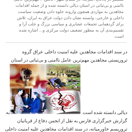
ناامنی و بی‌ثباتی در استان دیالی دانسته شده و از جمله اقدامات
مجاهدین به مواردی همچون وارونه جلوه دادن وضعیت سیاست
داخلی و خارجی، وابسته نشان دادن دولت عراق به ایران، تلاش
برای گردهمایی تجمعات عشایری و سیاسی بزرگ و جلب آرا و
تقسیم‌بندی آن به منظور تضعیف دولت مرکزی و... اشاره شده
است.
در سند اقدامات مجاهدین علیه امنیت داخلی عراق گروه
تروریستی مجاهدین مهم‌ترین عامل ناامنی و بی‌ثباتی در استان
دیالی دانسته شده است.
به
گزارش خبرگزاری فارس به نقل از انجمن دفاع از قربانیان
تروریسم خاورمیانه، در سند اقدامات مجاهدین علیه امنیت داخلی