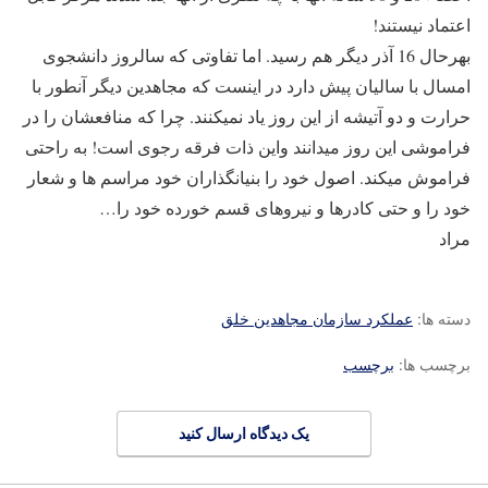
اعتماد نیستند!
بهرحال 16 آذر دیگر هم رسید. اما تفاوتی که سالروز دانشجوی
امسال با سالیان پیش دارد در اینست که مجاهدین دیگر آنطور با
حرارت و دو آتیشه از این روز یاد نمیکنند. چرا که منافعشان را در
فراموشی این روز میدانند واین ذات فرقه رجوی است! به راحتی
فراموش میکند. اصول خود را بنیانگذاران خود مراسم ها و شعار
خود را و حتی کادرها و نیروهای قسم خورده خود را…
مراد
دسته ها:
عملکرد سازمان مجاهدین خلق
برچسب ها:
برچسب
یک دیدگاه ارسال کنید