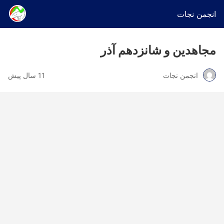
انجمن نجات
مجاهدین و شانزدهم آذر
انجمن نجات
11 سال پیش