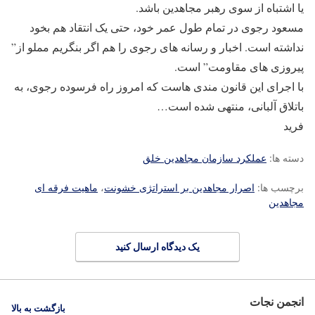
یا اشتباه از سوی رهبر مجاهدین باشد.
مسعود رجوی در تمام طول عمر خود، حتی یک انتقاد هم بخود
نداشته است. اخبار و رسانه های رجوی را هم اگر بنگریم مملو از”
پیروزی های مقاومت” است.
با اجرای این قانون مندی هاست که امروز راه فرسوده رجوی، به
باتلاق آلبانی، منتهی شده است…
فرید
دسته ها:
عملکرد سازمان مجاهدین خلق
برچسب ها:
اصرار مجاهدین بر استراتژی خشونت
،
ماهیت فرقه ای
مجاهدین
یک دیدگاه ارسال کنید
انجمن نجات
بازگشت به بالا