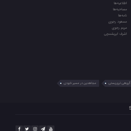
اطلاعیه‌ها
مصاحبه‌ها
نامه‌ها
مسعود رجوی
مریم رجوی
اشرف ابریشمچی
گروهی تروریستی
مجاهدین در مسیر نابودی