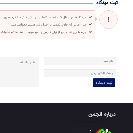
ثبت دیدگاه
دیدگاه های ارسال شده توسط شما، پس از تایید توسط تیم مدیریت
پیام هایی که حاوی تهمت یا افترا باشد منتشر نخواهد شد.
پیام هایی که به غیر از زبان فارسی یا غیر مرتبط باشد منتشر نخواهد
درباره انجمن