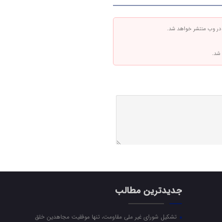
 در وب منتشر خواهد شد.
 شد.
جدیدترین مطالب
تشکیل شورای غیر ملی مقاومت، تنها موفقیت مجاهدین خلق