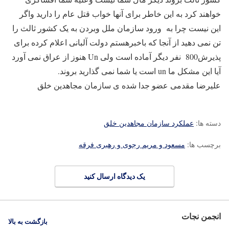
خواهند کرد به این خاطر برای آنها خواب قتل عام را دارید واگر
این نیست چرا به ورود سازمان ملل وبردن به یک کشور ثالث را
تن نمی دهید از آنجا که باخبرهستم دولت آلبانی اعلام کرده برای
پذیرش800 نفر دیگر آماده است ولی Un هنوز از عراق نمی آورد
آیا این مشکل ما un است یا شما نمی گذارید بروند.
علیرضا مقدمی عضو جدا شده ی سازمان مجاهدین خلق
دسته ها:
عملکرد سازمان مجاهدین خلق
برچسب ها:
مسعود و مریم رجوی و رهبری فرقه
یک دیدگاه ارسال کنید
انجمن نجات
بازگشت به بالا