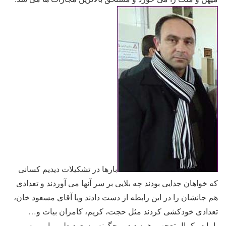
بارها در تشکیلات دیدیم کسانی
که خواهان جدایی بودند چه بلایی بر سر آنها می آوردند و تعدادی
هم جانشان را در این رابطه از دست دادند ویا آقای مسعود خان،
تعدادی خودکشی کردند مثل حجت، کریم، کامران بیات و…
اما در کمال تعجب، همه دیدیم چگونه مسعود طی پیامی به