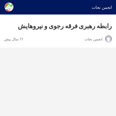
انجمن نجات
رابطه رهبری فرقه رجوی و نیروهایش
انجمن نجات
11 سال پیش