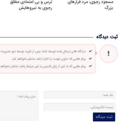
مسعود رجوی، مرد فرارهای
ترس و بی اعتمادی مطلق
بزرگ
رجوی به نیروهایش
ثبت دیدگاه
دیدگاه های ارسال شده توسط شما، پس از تایید توسط تیم مدیریت
پیام هایی که حاوی تهمت یا افترا باشد منتشر نخواهد شد.
پیام هایی که به غیر از زبان فارسی یا غیر مرتبط باشد منتشر نخواهد