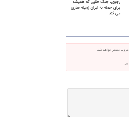
رجوی، جنگ طلبی که همیشه
برای حمله به ایران زمینه سازی
می کند
 در وب منتشر خواهد شد.
 شد.