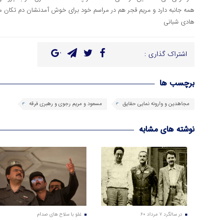
همه جانبه دارد و مریم قجر هم در مراسم خود برای خوش آمدنشان دم تکان 
هادی شبانی
اشتراک گذاری :
برچسب ها
مجاهدین و وارونه نمایی حقایق
مسعود و مریم رجوی و رهبری فرقه
نوشته های مشابه
در سالگرد ۷ مرداد ۶۰
غلو با سلاح های صدام