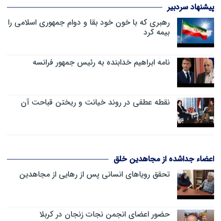
پیشنهاد سردبیر
رهبری که با خون خود بقا و دوام جمهوری اسلامی را
بیمه کرد
نامه ابراهیم خدابنده به رئیس جمهور فرانسه
نقطه عطفی در روند خیانت و ریختن قباحت آن
اعضاء جداشده از مجاهدین خلق
تحقق رویاهای انسانی پس از رهایی از مجاهدین
حضور اعضای انجمن نجات زنجان در کربلا