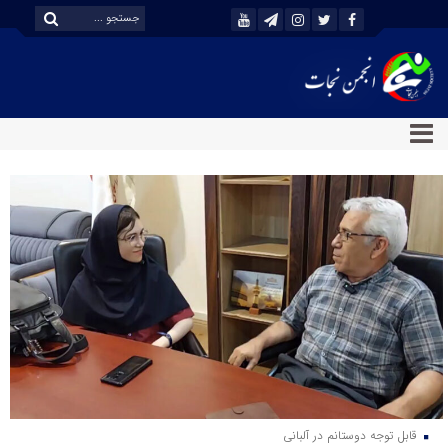
قابل توجه دوستانم در آلبانی