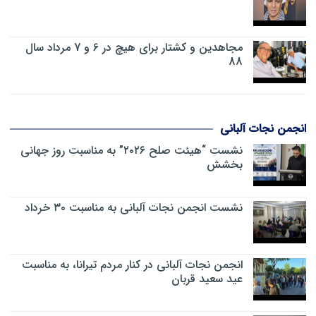
مجاهدین و کشتار برای هیچ در 6 و 7 مرداد سال
88
انجمن نجات آلبانی
نشست “هیئت صلح ۲۰۲۶” به مناسبت روز جهانی
بخشش
نشست انجمن نجات آلبانی به مناسبت ۳۰ خرداد
انجمن نجات آلبانی در کنار مردم تیرانا، به مناسبت
عید سعید قربان