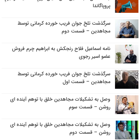
پروپاگاندا
سرگذشت تلخ جوان فریب خورده کرمانی توسط
مجاهدین – قسمت دوم
نامه اسماعیل فلاح رنجکش به ابراهیم چرم فروش
عضو اسیر رجوی
سرگذشت تلخ جوان فریب خورده کرمانی توسط
مجاهدین – قسمت اول
وصل به تشکیلات مجاهدین خلق با توهم آینده ای
روشن – قسمت سوم
وصل به تشکیلات مجاهدین خلق با توهم آینده ای
روشن – قسمت دوم