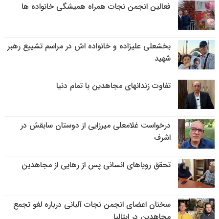
فعالین انجمن نجات همراه همیشگی خانواده ها
بخشعلی علیزاده و خانواده اش در مراسم تشییع رهبر
شهید
تفاوت زندانهای مجاهدین با تمام دنیا
درخواست غلامعلی میرزایی از دوستان سابقش در
اشرف
تحقق رویاهای انسانی پس از رهایی از مجاهدین
سخنان اعضای انجمن نجات آلبانی درباره لغو تجمع
مجاهدین در ایتالیا