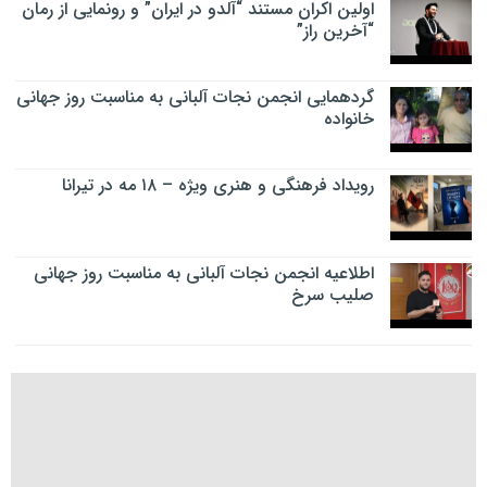
اولین اکران مستند “آلدو در ایران” و رونمایی از رمان
“آخرین راز”
گردهمایی انجمن نجات آلبانی به مناسبت روز جهانی
خانواده
رویداد فرهنگی و هنری ویژه – ۱۸ مه در تیرانا
اطلاعیه انجمن نجات آلبانی به مناسبت روز جهانی
صلیب سرخ