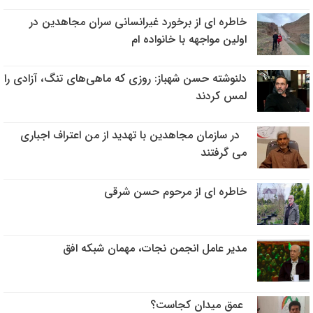
خاطره ای از برخورد غیرانسانی سران مجاهدین در
اولین مواجهه با خانواده ام
دلنوشته حسن شهباز: روزی که ماهی‌های تنگ، آزادی را
لمس کردند
در سازمان مجاهدین با تهدید از من اعتراف اجباری
می گرفتند
خاطره ای از مرحوم حسن شرقی
مدیر عامل انجمن نجات، مهمان شبکه افق
عمق میدان کجاست؟