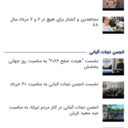
مجاهدین و کشتار برای هیچ در 6 و 7 مرداد سال
88
انجمن نجات آلبانی
نشست “هیئت صلح ۲۰۲۶” به مناسبت روز جهانی
بخشش
نشست انجمن نجات آلبانی به مناسبت ۳۰ خرداد
انجمن نجات آلبانی در کنار مردم تیرانا، به مناسبت
عید سعید قربان