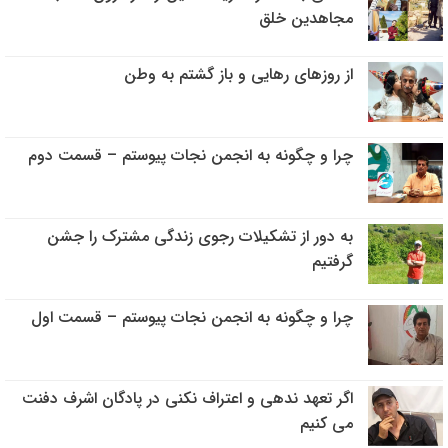
مجاهدین خلق
از روزهای رهایی و باز گشتم به وطن
چرا و چگونه به انجمن نجات پیوستم – قسمت دوم
به دور از تشکیلات رجوی زندگی مشترک را جشن
گرفتیم
چرا و چگونه به انجمن نجات پیوستم – قسمت اول
اگر تعهد ندهی و اعتراف نکنی در پادگان اشرف دفنت
می کنیم