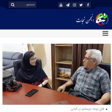
قابل توجه دوستانم در آلبانی