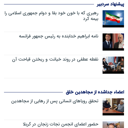
پیشنهاد سردبیر
رهبری که با خون خود بقا و دوام جمهوری اسلامی را
بیمه کرد
نامه ابراهیم خدابنده به رئیس جمهور فرانسه
نقطه عطفی در روند خیانت و ریختن قباحت آن
اعضاء جداشده از مجاهدین خلق
تحقق رویاهای انسانی پس از رهایی از مجاهدین
حضور اعضای انجمن نجات زنجان در کربلا