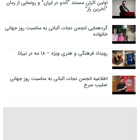
اولین اکران مستند “آلدو در ایران” و رونمایی از رمان
“آخرین راز”
گردهمایی انجمن نجات آلبانی به مناسبت روز جهانی
خانواده
رویداد فرهنگی و هنری ویژه – ۱۸ مه در تیرانا
اطلاعیه انجمن نجات آلبانی به مناسبت روز جهانی
صلیب سرخ