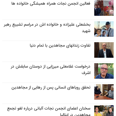
فعالین انجمن نجات همراه همیشگی خانواده ها
بخشعلی علیزاده و خانواده اش در مراسم تشییع رهبر
شهید
تفاوت زندانهای مجاهدین با تمام دنیا
درخواست غلامعلی میرزایی از دوستان سابقش در
اشرف
تحقق رویاهای انسانی پس از رهایی از مجاهدین
سخنان اعضای انجمن نجات آلبانی درباره لغو تجمع
مجاهدین در ایتالیا