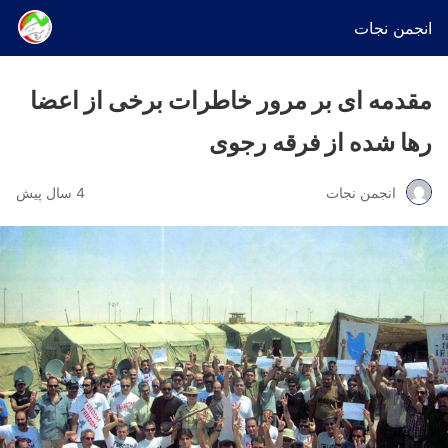
انجمن نجات
مقدمه ای بر مرور خاطرات برخی از اعضا
رها شده از فرقه رجوی
انجمن نجات
4 سال پیش