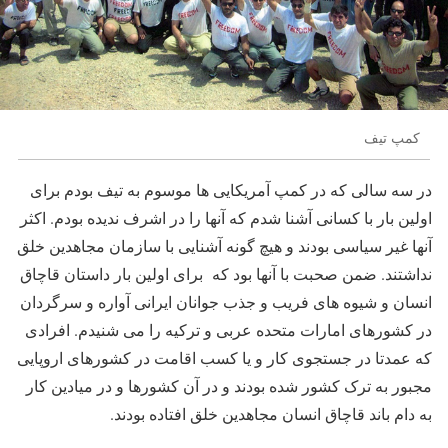
کمپ تیف
در سه سالی که در کمپ آمریکایی ها موسوم به تیف بودم برای
اولین بار با کسانی آشنا شدم که آنها را در اشرف ندیده بودم. اکثر
آنها غیر سیاسی بودند و هیچ گونه آشنایی با سازمان مجاهدین خلق
نداشتند. ضمن صحبت با آنها بود که برای اولین بار داستان قاچاق
انسان و شیوه های فریب و جذب جوانان ایرانی آواره و سرگردان
در کشورهای امارات متحده عربی و ترکیه را می شنیدم. افرادی
که عمدتا در جستجوی کار و یا کسب اقامت در کشورهای اروپایی
مجبور به ترک کشور شده بودند و در آن کشورها و در میادین کار
به دام باند قاچاق انسان مجاهدین خلق افتاده بودند.