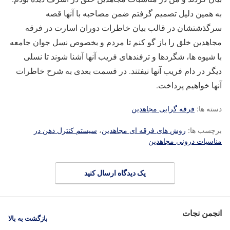
به همین دلیل تصمیم گرفتم ضمن مصاحبه با آنها قصه
سرگذشتشان در قالب بیان خاطرات دوران اسارت در فرقه
مجاهدین خلق را باز گو کنم تا مردم و بخصوص نسل جوان جامعه
با شیوه ها، شگردها و ترفندهای فریب آنها آشنا شوند تا نسلی
دیگر در دام فریب آنها نیفتند. در قسمت بعدی به شرح خاطرات
آنها خواهیم پرداخت.
دسته ها:
فرقه گرایی مجاهدین
برچسب ها:
روش های فرقه ای مجاهدین
،
سیستم کنترل ذهن در
مناسبات درونی مجاهدین
یک دیدگاه ارسال کنید
انجمن نجات
بازگشت به بالا