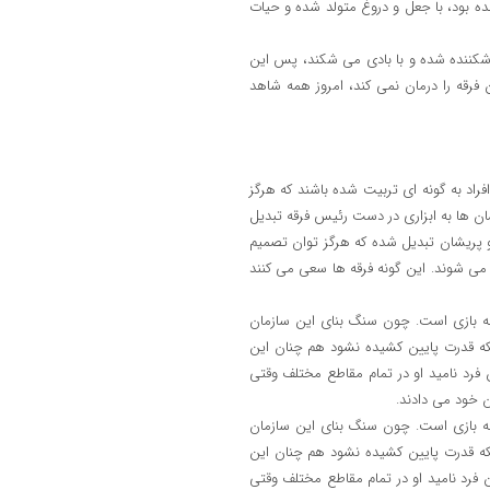
ده بود، با جعل و دروغ متولد شده و حیات
شکننده شده و با بادی می شکند، پس این
 فرقه را درمان نمی کند، امروز همه شاهد
راد به گونه ای تربیت شده باشند که هرگز
ان ها به ابزاری در دست رئیس فرقه تبدیل
و پریشان تبدیل شده که هرگز توان تصمیم
می شوند. این گونه فرقه ها سعی می کنند
ه بازی است. چون سنگ بنای این سازمان
ریکه قدرت پایین کشیده نشود هم چنان این
رد نامید او در تمام مقاطع مختلف وقتی
ن خود می دادند.
ه بازی است. چون سنگ بنای این سازمان
ریکه قدرت پایین کشیده نشود هم چنان این
فرد نامید او در تمام مقاطع مختلف وقتی