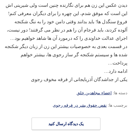
دیدن عکس این زن هم برای نگارنده چنین است ولی شیرینی اش
این است که موفق شدم، این چهره را برای دیگران معرفی کنم!
فروغ سنگدل ها! باید بدانند وقتی دامن خود را به ننگ شکنجه
آلوده کردند، باید فرجام آن را هم در نظر می گرفتند! دور نیست،
اجرای عدالت خداوندی را که درمورد آن ها شاهد خواهیم بود…
در قسمت بعدی به خصوصیات بیشتر این زن از زبان دیگر شکنجه
شده ها و سیستم شکنجه گر ساز رجوی ها، بیشتر خواهم
پرداخت…
ادامه دارد…
یکی از جداشدگان آذربایجانی از فرقه مخوف رجوی
دسته ها:
اعضاء مجاهدین خلق
برچسب ها:
نقض حقوق بشر در فرقه رجوی
یک دیدگاه ارسال کنید