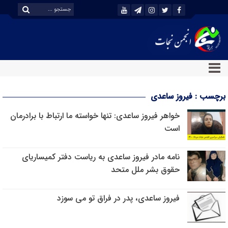
برچسب : فیروز ساعدی
خواهر فیروز ساعدی: تنها خواسته ما ارتباط با برادرمان
است
نامه مادر فیروز ساعدی به ریاست دفتر کمیساریای
حقوق بشر ملل متحد
فیروز ساعدی، پدر در فراق تو می سوزد