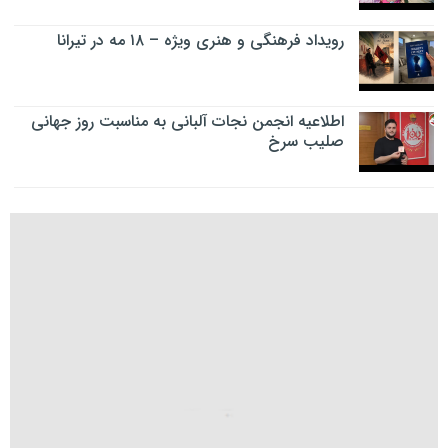
رویداد فرهنگی و هنری ویژه – ۱۸ مه در تیرانا
اطلاعیه انجمن نجات آلبانی به مناسبت روز جهانی
صلیب سرخ