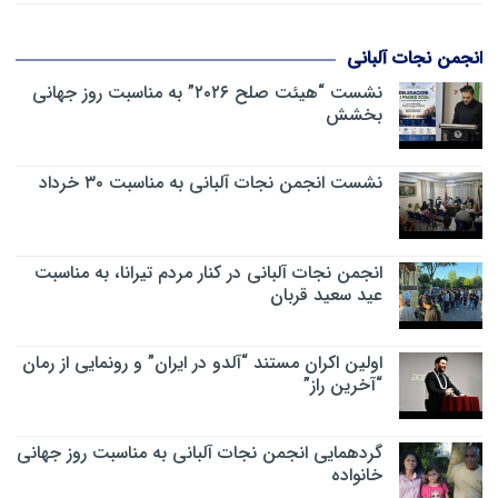
انجمن نجات آلبانی
نشست “هیئت صلح ۲۰۲۶” به مناسبت روز جهانی
بخشش
نشست انجمن نجات آلبانی به مناسبت ۳۰ خرداد
انجمن نجات آلبانی در کنار مردم تیرانا، به مناسبت
عید سعید قربان
اولین اکران مستند “آلدو در ایران” و رونمایی از رمان
“آخرین راز”
گردهمایی انجمن نجات آلبانی به مناسبت روز جهانی
خانواده