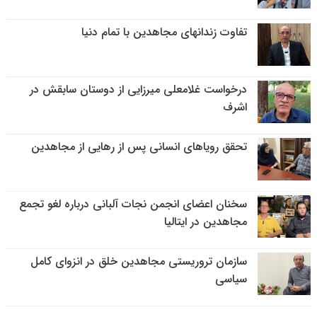
تفاوت زندانهای مجاهدین با تمام دنیا
درخواست غلامعلی میرزایی از دوستان سابقش در
اشرف
تحقق رویاهای انسانی پس از رهایی از مجاهدین
سخنان اعضای انجمن نجات آلبانی درباره لغو تجمع
مجاهدین در ایتالیا
سازمان تروریستی مجاهدین خلق در انزوای کامل
سیاسی