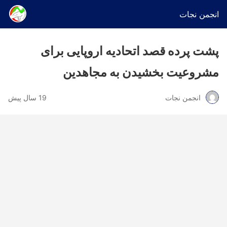
انجمن نجات
پشت پرده قصد اتحادیه اروپایی برای
مشروعیت بخشیدن به مجاهدین
انجمن نجات
19 سال پیش