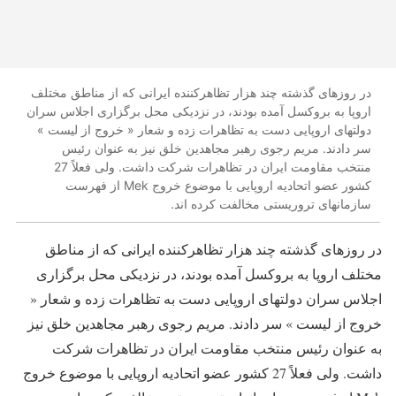
در روزهای گذشته چند هزار تظاهرکننده ایرانی که از مناطق مختلف
اروپا به بروکسل آمده بودند، در نزدیکی محل برگزاری اجلاس سران
دولتهای اروپایی دست به تظاهرات زده و شعار « خروج از لیست »
سر دادند. مریم رجوی رهبر مجاهدین خلق نیز به عنوان رئیس
منتخب مقاومت ایران در تظاهرات شرکت داشت. ولی فعلاً 27
کشور عضو اتحادیه اروپایی با موضوع خروج Mek از فهرست
سازمانهای تروریستی مخالفت کرده اند.
در روزهای گذشته چند هزار تظاهرکننده ایرانی که از مناطق
مختلف اروپا به بروکسل آمده بودند، در نزدیکی محل برگزاری
اجلاس سران دولتهای اروپایی دست به تظاهرات زده و شعار «
خروج از لیست » سر دادند. مریم رجوی رهبر مجاهدین خلق نیز
به عنوان رئیس منتخب مقاومت ایران در تظاهرات شرکت
داشت. ولی فعلاً 27 کشور عضو اتحادیه اروپایی با موضوع خروج