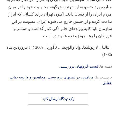
مبارزه پرداخته و به این ترتیب هرگونه محبوبیت خود را در میان
مردم ایران را از دست دادند. اکنون تهران برای کسانی که ابراز
ندامت کرده و از جنبش خارج می شوند (برای عضویت در این
سازمان باید کلیه پیوندهای خانوادگی کنار گذاشته و همسر و
فرزندان را رها نمود) وعده عفو داده است.
ایتالیا – لارپوبلیکا، وانا والوچینی، 3 آوریل 2007 (14 فروردین ماه
1386)
دسته ها:
لیست گروههای تروریستی
برچسب ها:
مجاهدین در لیستهای تروریستی
،
مجاهدین و وارونه نمایی
حقایق
یک دیدگاه ارسال کنید