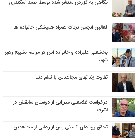
نگاهی به گزارش منتشر شده توسط صمد اسکندری
فعالین انجمن نجات همراه همیشگی خانواده ها
بخشعلی علیزاده و خانواده اش در مراسم تشییع رهبر
شهید
تفاوت زندانهای مجاهدین با تمام دنیا
درخواست غلامعلی میرزایی از دوستان سابقش در
اشرف
تحقق رویاهای انسانی پس از رهایی از مجاهدین