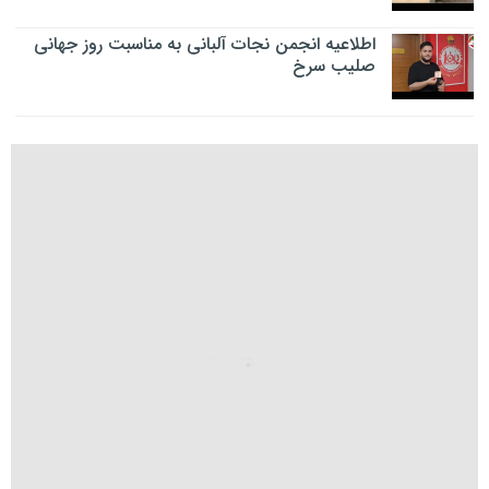
اطلاعیه انجمن نجات آلبانی به مناسبت روز جهانی
صلیب سرخ