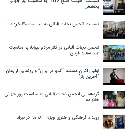
نشست “هیئت صلح ۲۰۲۶” به مناسبت روز جهانی
بخشش
نشست انجمن نجات آلبانی به مناسبت ۳۰ خرداد
انجمن نجات آلبانی در کنار مردم تیرانا، به مناسبت
عید سعید قربان
اولین اکران مستند “آلدو در ایران” و رونمایی از رمان
“آخرین راز”
گردهمایی انجمن نجات آلبانی به مناسبت روز جهانی
خانواده
رویداد فرهنگی و هنری ویژه – ۱۸ مه در تیرانا