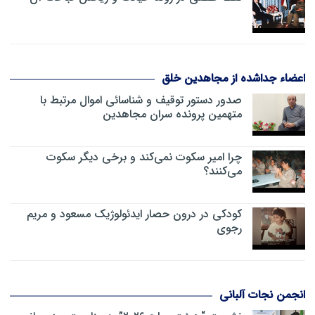
اعضاء جداشده از مجاهدین خلق
صدور دستور توقیف و شناسائی اموال مرتبط با
متهمین پرونده سران مجاهدین
چرا امیر سکوت نمی‌کند و برخی دیگر سکوت
می‌کنند؟
کودکی در درون حصار ایدئولوژیک مسعود و مریم
رجوی
انجمن نجات آلبانی