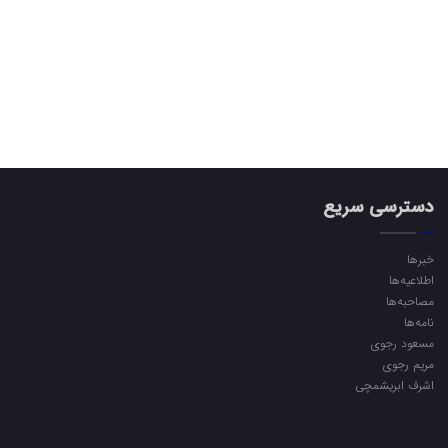
دسترسی سریع
خبرها
اطلاعیه‌ها
مصاحبه‌ها
نامه‌ها
مسعود رجوی
مریم رجوی
اشرف ابریشمچی