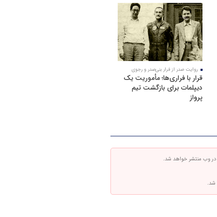
روایت صدر از فرار بنی‌صدر و رجوی
قرار با فراری‌ها؛ مأموریت یک
دیپلمات برای بازگشت تیم
پرواز
 در وب منتشر خواهد شد.
 شد.