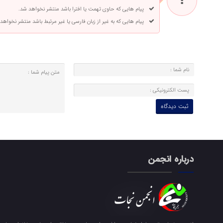
پیام هایی که حاوی تهمت یا افترا باشد منتشر نخواهد شد.
پیام هایی که به غیر از زبان فارسی یا غیر مرتبط باشد منتشر نخواهد
درباره انجمن