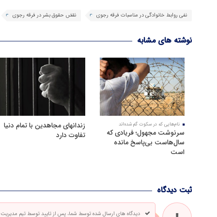
نفی روابط خانوادگی در مناسبات فرقه رجوی
نقض حقوق بشر در فرقه رجوی
نوشته های مشابه
زندانهای مجاهدین با تمام دنیا
نام‌هایی که در سکوت گم شده‌اند
سرنوشت مجهول؛ فریادی که
تفاوت دارد
سال‌هاست بی‌پاسخ مانده
است
ثبت دیدگاه
دیدگاه های ارسال شده توسط شما، پس از تایید توسط تیم مدیریت