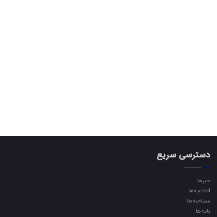
دسترسی سریع
خبرها
اطلاعیه‌ها
مصاحبه‌ها
نامه‌ها