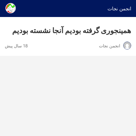
انجمن نجات
همینجوری گرفته بودیم آنجا نشسته بودیم
انجمن نجات
18 سال پیش