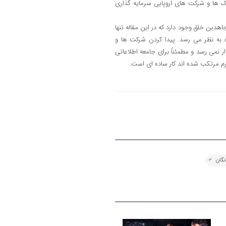
انک ها و شرکت های اروپایی سرمایه گذاری
اهدین خلق وجود دارد که در این مقاله تنها
ه نظر می رسد. پیدا کردن شرکت ها و
 نمی رسد و مطمئناً برای جامعه اطلاعاتی
رم مرتکب شده اند کار ساده ای است.
گان