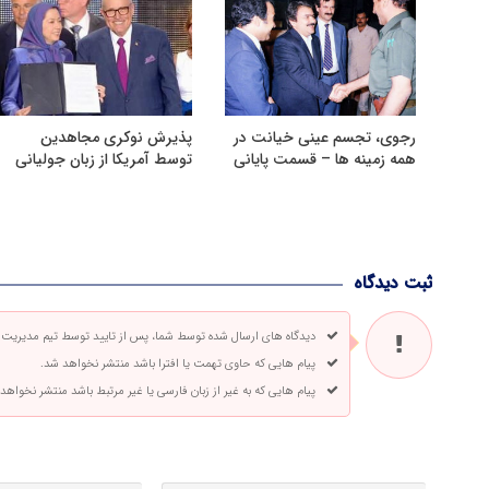
رجوی، تجسم عینی خیانت در
پذیرش نوکری مجاهدین
همه زمینه ها – قسمت پایانی
توسط آمریکا از زبان جولیانی
ثبت دیدگاه
دیدگاه های ارسال شده توسط شما، پس از تایید توسط تیم مدیریت
پیام هایی که حاوی تهمت یا افترا باشد منتشر نخواهد شد.
پیام هایی که به غیر از زبان فارسی یا غیر مرتبط باشد منتشر نخواهد