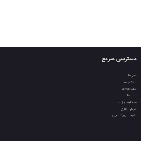
دسترسی سریع
خبرها
اطلاعیه‌ها
مصاحبه‌ها
نامه‌ها
مسعود رجوی
مریم رجوی
اشرف ابریشمچی