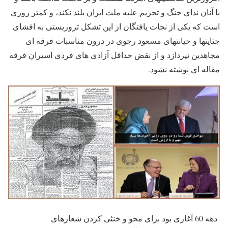
با آنان ندای جنگ و تحریم علیه ملت ایران بلند نکند، و کمتر روزی
است که یکی از نجات یافتگان از این تشکل تروریستی به افشای
جنایتها و خیانتهای مسعود رجوی در درون مناسبات فرقه ای
مجاهدین نپردازد و از نقض حداقل آزادی های فردی اسیران فرقه
مقاله ای نوشته نشود.
دهه 60 آغازی بود برای محو و خنثی کردن شعارهای