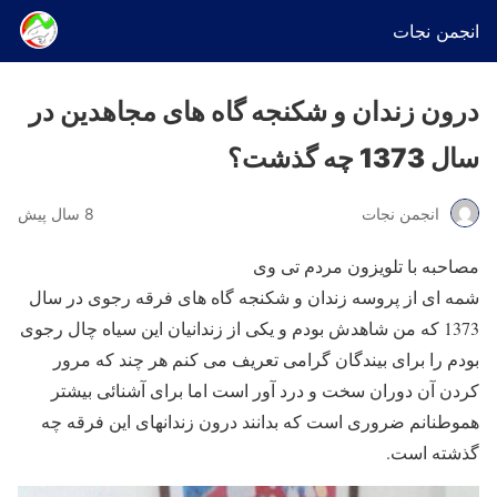
انجمن نجات
درون زندان و شکنجه گاه های مجاهدین در
سال 1373 چه گذشت؟
انجمن نجات
8 سال پیش
مصاحبه با تلویزون مردم تی وی
شمه ای از پروسه زندان و شکنجه گاه های فرقه رجوی در سال
1373 که من شاهدش بودم و یکی از زندانیان این سیاه چال رجوی
بودم را برای بیندگان گرامی تعریف می کنم هر چند که مرور
کردن آن دوران سخت و درد آور است اما برای آشنائی بیشتر
هموطنانم ضروری است که بدانند درون زندانهای این فرقه چه
گذشته است.