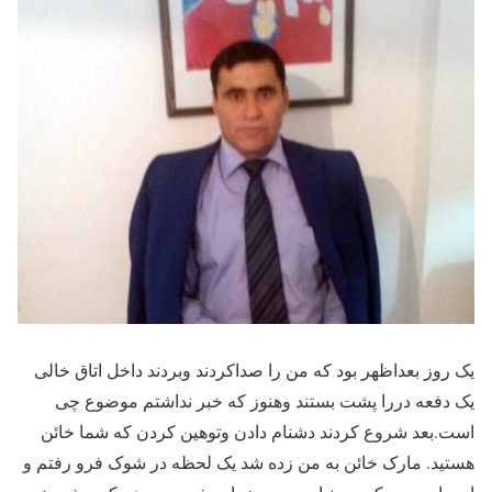
یک روز بعداظهر بود که من را صداکردند وبردند داخل اتاق خالی
یک دفعه دررا پشت بستند وهنوز که خبر نداشتم موضوع چی
است.بعد شروع کردند دشنام دادن وتوهین کردن که شما خائن
هستید. مارک خائن به من زده شد یک لحظه در شوک فرو رفتم و