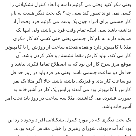
یعنی فکر کنید وقتی می گوئیم دامنه و ابعاد کنترل تشکیلاتی را
کسی نمی تواند تصور کند یعنی چه؟ یک بحث دیگر هست به نام
کار جسمی برای افراد چون یک وقت می گوئیم فرد وقت آزاد
نداشته باشد یعنی اینکه تمام وقت فرد پر باشد، ولی اینها یک
ضابطه دارند به نام کار جسمی یعنی حتی کسی که کار فکری
مثلا با کامپیوتر دارد و هفده هیجده ساعت از روزش را با کامپیوتر
کار می کند، نباید کارش فقط نشستن و فکر کردن باشد. آن
موقع مرز سرخ کار این بود که به اصطلاح تماما فکری نباشد و
حداقل دو ساعت جسمی باشد. یعنی هر فرد باید در روز حداقل
دو ساعت کار یدی و فیزیکی داشته باشد. حالا اگر مثلا یک نفر
کارش با کامپیوتر بود می آمدند برایش یک کار در آشپزخانه به
صورت فشرده می گذاشتند، مثلا سه ساعت در روز باید تحت امر
آشپزخانه باشد.
یک بحث دیگری که در مورد کنترل تشکیلاتی افراد وجود دارد این
بود که آمده بودند، شورای رهبری را خیلی مقدس کرده بودند.