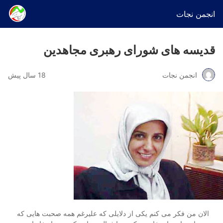
انجمن نجات
قدیسه های شورای رهبری مجاهدین
انجمن نجات
18 سال پیش
الان من فکر می کنم یکی از دلایلی که علیرغم همه صحبت هایی که