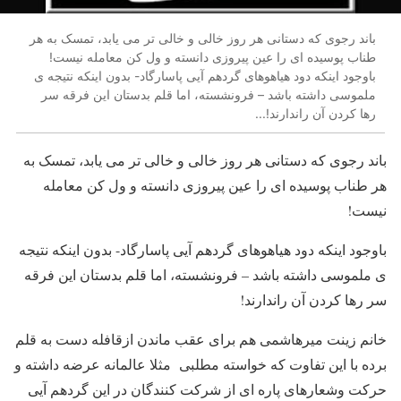
باند رجوی که دستانی هر روز خالی و خالی تر می یابد، تمسک به هر
طناب پوسیده ای را عین پیروزی دانسته و ول کن معامله نیست!
باوجود اینکه دود هیاهوهای گردهم آیی پاسارگاد- بدون اینکه نتیجه ی
ملموسی داشته باشد – فرونشسته، اما قلم بدستان این فرقه سر
رها کردن آن راندارند!...
باند رجوی که دستانی هر روز خالی و خالی تر می یابد، تمسک به
هر طناب پوسیده ای را عین پیروزی دانسته و ول کن معامله
نیست!
باوجود اینکه دود هیاهوهای گردهم آیی پاسارگاد- بدون اینکه نتیجه
ی ملموسی داشته باشد – فرونشسته، اما قلم بدستان این فرقه
سر رها کردن آن راندارند!
خانم زینت میرهاشمی هم برای عقب ماندن ازقافله دست به قلم
برده با این تفاوت که خواسته مطلبی مثلا عالمانه عرضه داشته و
حرکت وشعارهای پاره ای از شرکت کنندگان در این گردهم آیی