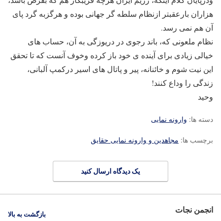
هزاران بارعقبتر ازنظام سلطه گر جهانی بوده و هرگزبه گرد پای
آن هم نمی رسد.
نظام ملعونی که، باند رجوی در دریوزگی به آن، حساب های
خیالی زیادی برای آینده ی خود باز کرده وخوف آنست که تا تحقق
این نیت شوم و خائنانه، پیر و پاتال های اسیر درکمپ آلبانی،
زندگی را وداع کنند!
وحید
دسته ها:
وارونه نمایی
برچسب ها:
مجاهدین و وارونه نمایی حقایق
یک دیدگاه ارسال کنید
انجمن نجات
بازگشت به بالا