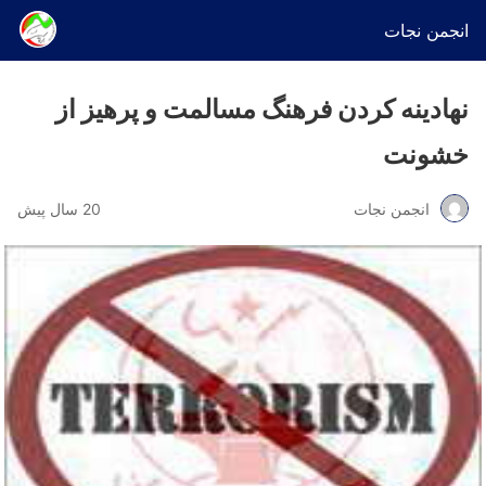
انجمن نجات
نهادینه کردن فرهنگ مسالمت و پرهیز از
خشونت
انجمن نجات
20 سال پیش