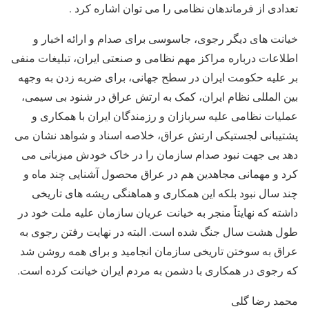
تعدادی از فرماندهان نظامی را می توان اشاره کرد .
خیانت های دیگر رجوی، جاسوسی برای صدام و ارائه اخبار و
اطلاعات درباره مراکز مهم نظامی و صنعتی ایران، تبلیغات منفی
بر علیه حکومت ایران در سطح جهانی، برای ضربه زدن به وجهه
بین المللی نظام ایران، کمک به ارتش عراق در شنود بی سیمی،
عملیات نظامی علیه سربازان و رزمندگان ایران با همکاری و
پشتیبانی لجستیکی ارتش عراق، خلاصه اسناد و شواهد نشان می
دهد بی جهت نبود صدام سازمان را در خاک خودش میزبانی می
کرد و مهمانی مجاهدین هم در عراق محصول آشنایی چند ماه و
چند سال نبود بلکه این همکاری و هماهنگی ریشه های تاریخی
داشته که نهایتاً منجر به خیانت عریان سازمان علیه ملت خود در
طول هشت سال جنگ شده است. البته در نهایت رفتن رجوی به
عراق به سوختن تاریخی سازمان انجامید و برای همه روشن شد
که رجوی در همکاری با دشمن به مردم ایران خیانت کرده است.
محمد رضا گلی