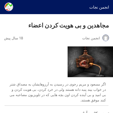
انجمن نجات
مجاهدین و بی هویت کردن اعضاء
انجمن نجات
18 سال پیش
اگر مسعود و مریم رجوی در رسیدن به آرزوهایشان به مصداق شتر
در خواب بیند پنبه دانه هستند ولی در خرد کردن، بی هویت کردن و
بی امید و بی آینده کردن اون بچه هایی که در تلویزیون مصاحبه می
کنند موفق هستند.