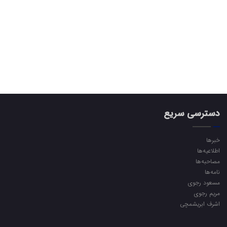
دسترسی سریع
خبرها
اطلاعیه‌ها
مصاحبه‌ها
نامه‌ها
مسعود رجوی
مریم رجوی
اشرف ابریشمچی