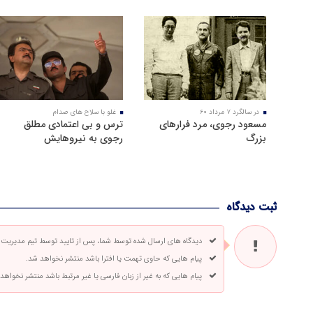
در سالگرد ۷ مرداد ۶۰
غلو با سلاح های صدام
مسعود رجوی، مرد فرارهای
ترس و بی اعتمادی مطلق
بزرگ
رجوی به نیروهایش
ثبت دیدگاه
دیدگاه های ارسال شده توسط شما، پس از تایید توسط تیم مدیریت
پیام هایی که حاوی تهمت یا افترا باشد منتشر نخواهد شد.
پیام هایی که به غیر از زبان فارسی یا غیر مرتبط باشد منتشر نخواهد