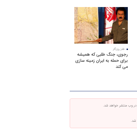
طنز روزگار
رجوی، جنگ طلبی که همیشه
برای حمله به ایران زمینه سازی
می کند
 در وب منتشر خواهد شد.
 شد.