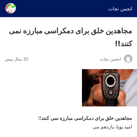
انجمن نجات
مجاهدین خلق برای دمکراسی مبارزه نمی
کنند!!
انجمن نجات
20 سال پیش
مجاهدین خلق برای دمکراسی مبارزه نمی کنند!!
امید پویا، یازدهم می