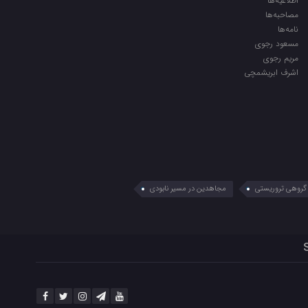
اطلاعیه‌ها
مصاحبه‌ها
نامه‌ها
مسعود رجوی
مریم رجوی
اشرف ابریشمچی
گروهی تروریستی
مجاهدین در مسیر نابودی