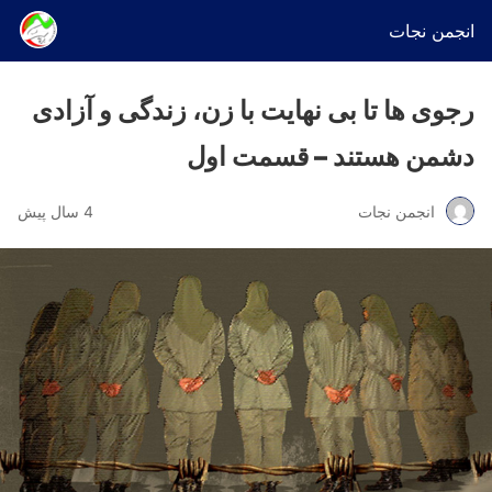
انجمن نجات
رجوی ها تا بی نهایت با زن، زندگی و آزادی
دشمن هستند – قسمت اول
انجمن نجات
4 سال پیش