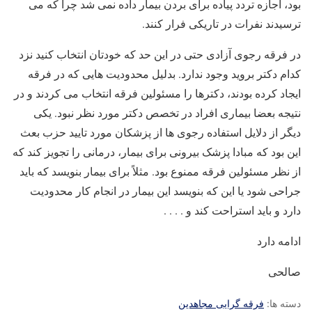
بود، اجازه تردد پیاده برای بردن بیمار داده نمی شد چرا که می
ترسیدند نفرات در تاریکی فرار کنند.
در فرقه رجوی آزادی حتی در این حد که خودتان انتخاب کنید نزد
کدام دکتر بروید وجود ندارد. بدلیل محدودیت هایی که در فرقه
ایجاد کرده بودند، دکترها را مسئولین فرقه انتخاب می کردند و در
نتیجه بعضا بیماری افراد در تخصص دکتر مورد نظر نبود. یکی
دیگر از دلایل استفاده رجوی ها از پزشکان مورد تایید حزب بعث
این بود که مبادا پزشک بیرونی برای بیمار، درمانی را تجویز کند که
از نظر مسئولین فرقه ممنوع بود. مثلاً برای بیمار بنویسد که باید
جراحی شود یا این که بنویسد این بیمار در انجام کار محدودیت
دارد و باید استراحت کند و . . . .
ادامه دارد
صالحی
دسته ها:
فرقه گرایی مجاهدین