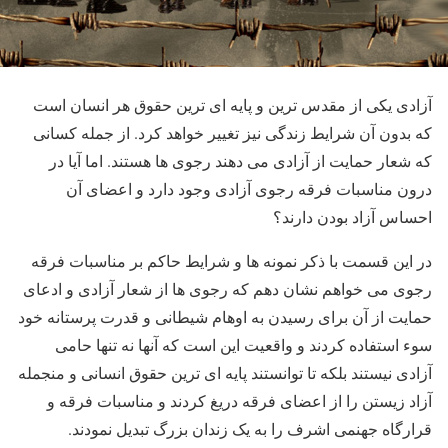
آزادی یکی از مقدس ترین و پایه ای ترین حقوق هر انسان است
که بدون آن شرایط زندگی نیز تغییر خواهد کرد. از جمله کسانی
که شعار حمایت از آزادی می دهند رجوی ها هستند. اما آیا در
درون مناسبات فرقه رجوی آزادی وجود دارد و اعضای آن
احساس آزاد بودن دارند؟
در این قسمت با ذکر نمونه ها و شرایط حاکم بر مناسبات فرقه
رجوی می خواهم نشان دهم که رجوی ها از شعار آزادی و ادعای
حمایت از آن برای رسیدن به اوهام شیطانی و قدرت پرستانه خود
سوء استفاده کردند و واقعیت این است که آنها نه تنها حامی
آزادی نیستند بلکه تا توانستند پایه ای ترین حقوق انسانی و منجمله
آزاد زیستن را از اعضای فرقه دریغ کردند و مناسبات فرقه و
قرارگاه جهنمی اشرف را به یک زندان بزرگ تبدیل نمودند.