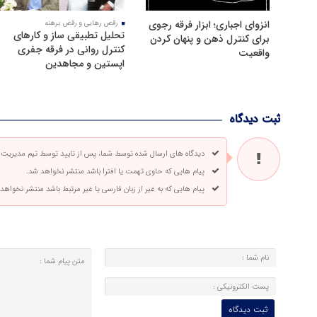
انزوای اجباری؛ ابزار فرقه رجوی
رقص رهایی و رقص برهنه
تحلیل تطبیقی ساز و کارهای
برای کنترل ذهن و پنهان کردن
کنترل روانی در فرقه جفری
واقعیت
اپستین و مجاهدین
ثبت دیدگاه
دیدگاه های ارسال شده توسط شما، پس از تایید توسط تیم مدیریت
پیام هایی که حاوی تهمت یا افترا باشد منتشر نخواهد شد.
پیام هایی که به غیر از زبان فارسی یا غیر مرتبط باشد منتشر نخواهد