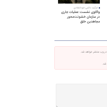
فرآیند دائمی خودانتقادی
واکاوی نشست عملیات جاری
در سازمان خشونت‌محور
مجاهدین خلق
 در وب منتشر خواهد شد.
 شد.