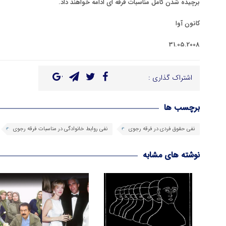
برچیده شدن کامل مناسبات فرقه ای ادامه خواهند داد.
کانون آوا
31.05.2008
اشتراک گذاری :
برچسب ها
نفی حقوق فردی در فرقه رجوی
نفی روابط خانوادگی در مناسبات فرقه رجوی
نوشته های مشابه