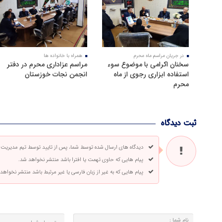
در جریان مراسم ماه محرم
همراه با خانواده ها
سخنان اکرامی با موضوع سوء
مراسم عزاداری محرم در دفتر
استفاده ابزاری رجوی از ماه
انجمن نجات خوزستان
محرم
ثبت دیدگاه
دیدگاه های ارسال شده توسط شما، پس از تایید توسط تیم مدیریت
پیام هایی که حاوی تهمت یا افترا باشد منتشر نخواهد شد.
پیام هایی که به غیر از زبان فارسی یا غیر مرتبط باشد منتشر نخواهد