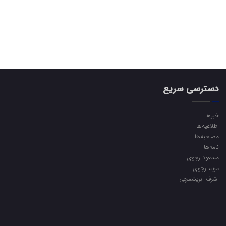
دسترسی سریع
خبرها
اطلاعیه‌ها
مصاحبه‌ها
نامه‌ها
مسعود رجوی
مریم رجوی
اشرف ابریشمچی